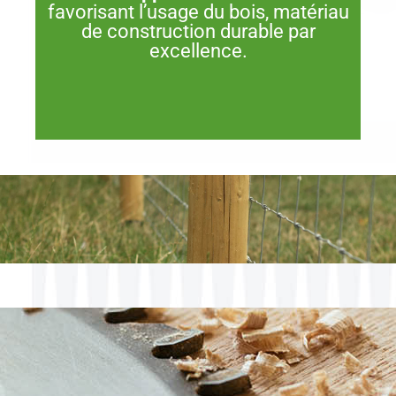
favorisant l’usage du bois, matériau
de
construction durable par
excellence.