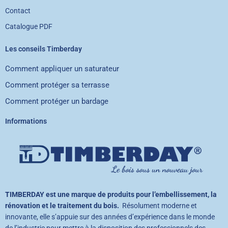
Contact
Catalogue PDF
Les conseils Timberday
Comment appliquer un saturateur
Comment protéger sa terrasse
Comment protéger un bardage
Informations
TIMBERDAY est une marque de produits pour l’embellissement, la
rénovation et le traitement du bois.
Résolument moderne et
innovante, elle s’appuie sur des années d’expérience dans le monde