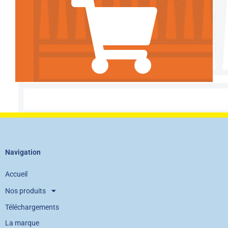
Navigation
Accueil
Nos produits
Téléchargements
La marque