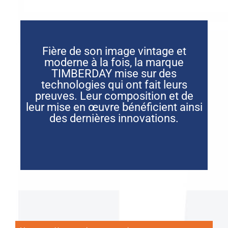
Fière de son image vintage et
moderne à la fois, la marque
TIMBERDAY mise sur des
technologies qui ont fait leurs
preuves. Leur composition et de
leur mise en œuvre bénéficient ainsi
des dernières innovations.