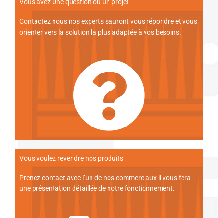
Vous avez Une question ou un projet
Contactez nous nos experts sauront vous répondre et vous
orienter vers la solution la plus adaptée à vos besoins.
Vous voulez revendre nos produits
Prenez contact avec l’un de nos commerciaux il vous fera
une présentation détaillée de notre fonctionnement.