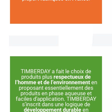
TIMBERDAY a fait le choix de
produits plus
respectueux de
l’homme et de l’environnement
en
proposant essentiellement des
produits en phase aqueuse et
faciles d’application. TIMBERDAY
s’inscrit dans une logique de
développement durable
en