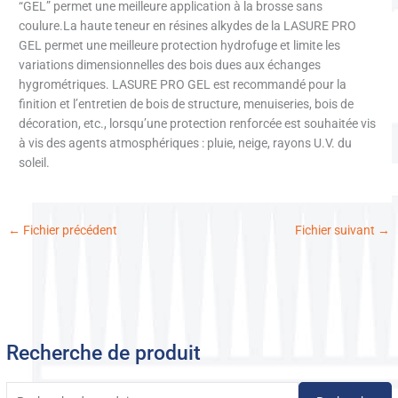
“GEL” permet une meilleure application à la brosse sans
coulure.La haute teneur en résines alkydes de la LASURE PRO
GEL permet une meilleure protection hydrofuge et limite les
variations dimensionnelles des bois dues aux échanges
hygrométriques. LASURE PRO GEL est recommandé pour la
finition et l’entretien de bois de structure, menuiseries, bois de
décoration, etc., lorsqu’une protection renforcée est souhaitée vis
à vis des agents atmosphériques : pluie, neige, rayons U.V. du
soleil.
←
Fichier précédent
Fichier suivant
→
Recherche de produit