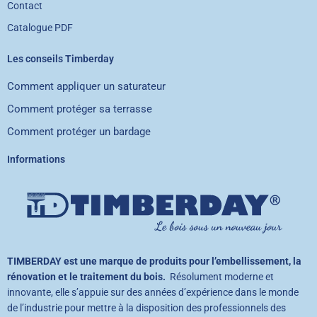
Contact
Catalogue PDF
Les conseils Timberday
Comment appliquer un saturateur
Comment protéger sa terrasse
Comment protéger un bardage
Informations
TIMBERDAY est une marque de produits pour l’embellissement, la
rénovation et le traitement du bois.
Résolument moderne et
innovante, elle s’appuie sur des années d’expérience dans le monde
de l’industrie pour mettre à la disposition des professionnels des