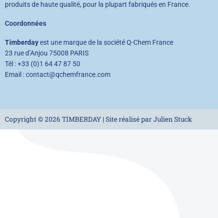
produits de haute qualité, pour la plupart fabriqués en France.
Coordonnées
Timberday
est une marque de la société Q-Chem France
23 rue d’Anjou 75008 PARIS
Tél : +33 (0)1 64 47 87 50
Email : contact@qchemfrance.com
Copyright © 2026 TIMBERDAY | Site réalisé par Julien Stuck