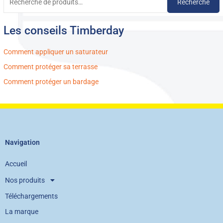
Recherche
Les conseils Timberday
Comment appliquer un saturateur
Comment protéger sa terrasse
Comment protéger un bardage
Navigation
Accueil
Nos produits
Téléchargements
La marque