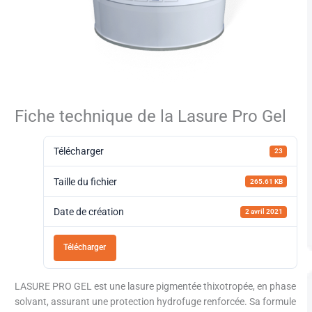
Fiche technique de la Lasure Pro Gel
Télécharger
23
Taille du fichier
265.61 KB
Date de création
2 avril 2021
Télécharger
LASURE PRO GEL est une lasure pigmentée thixotropée, en phase
solvant, assurant une protection hydrofuge renforcée. Sa formule