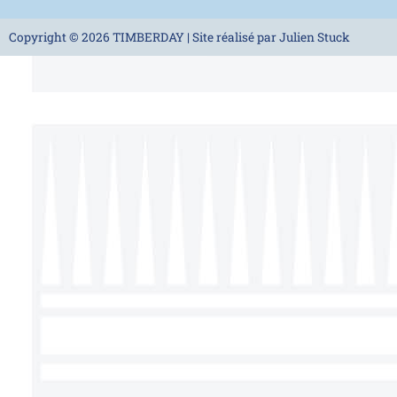
Copyright © 2026 TIMBERDAY | Site réalisé par Julien Stuck