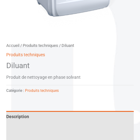
Accueil
/
Produits techniques
/ Diluant
Produits techniques
Diluant
Produit de nettoyage en phase solvant
Catégorie :
Produits techniques
Description
Informations complémentaires
Documentation