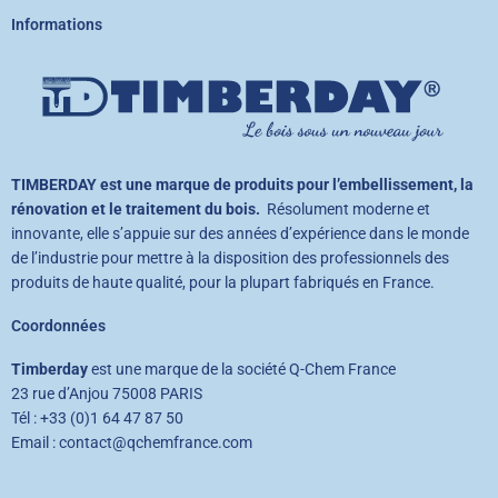
Informations
TIMBERDAY est une marque de produits pour l’embellissement, la
rénovation et le traitement du bois.
Résolument moderne et
innovante, elle s’appuie sur des années d’expérience dans le monde
de l’industrie pour mettre à la disposition des professionnels des
produits de haute qualité, pour la plupart fabriqués en France.
Coordonnées
Timberday
est une marque de la société Q-Chem France
23 rue d’Anjou 75008 PARIS
Tél : +33 (0)1 64 47 87 50
Email : contact@qchemfrance.com