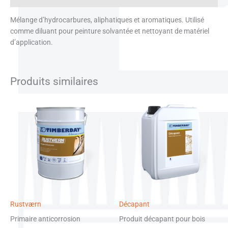
Mélange d’hydrocarbures, aliphatiques et aromatiques. Utilisé
comme diluant pour peinture solvantée et nettoyant de matériel
d’application.
Produits similaires
Rustværn
Décapant
Primaire anticorrosion
Produit décapant pour bois