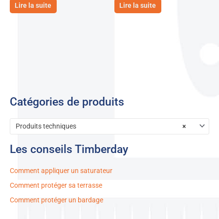
Lire la suite
Lire la suite
Catégories de produits
Produits techniques
×
Les conseils Timberday
Comment appliquer un saturateur
Comment protéger sa terrasse
Comment protéger un bardage