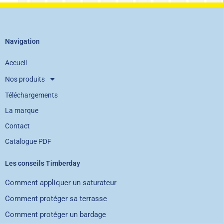
Navigation
Accueil
Nos produits
Téléchargements
La marque
Contact
Catalogue PDF
Les conseils Timberday
Comment appliquer un saturateur
Comment protéger sa terrasse
Comment protéger un bardage