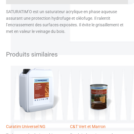
SATURATIM’O est un saturateur acrylique en phase aqueuse
assurant une protection hydrofuge et oléofuge. Il ralentit
l’encrassement des surfaces exposées. Il évite le grisaillement et
met en valeur le veinage du bois.
Produits similaires
Curatim Universel NG
C&T Vert et Marron