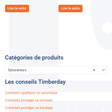
Lire la suite
Lire la suite
Catégories de produits
Saturateurs
×
Les conseils Timberday
Comment appliquer un saturateur
Comment protéger sa terrasse
Comment protéger un bardage