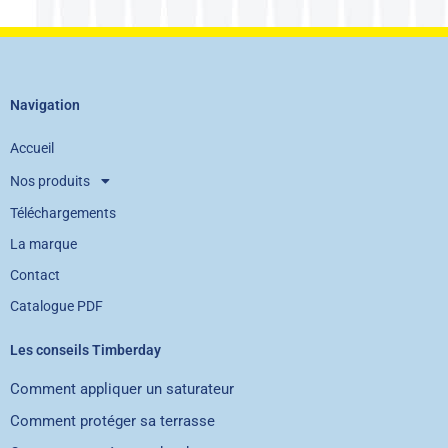
Navigation
Accueil
Nos produits
Téléchargements
La marque
Contact
Catalogue PDF
Les conseils Timberday
Comment appliquer un saturateur
Comment protéger sa terrasse