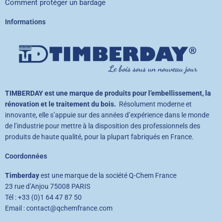
Comment protéger un bardage
Informations
TIMBERDAY est une marque de produits pour l’embellissement, la
rénovation et le traitement du bois.
Résolument moderne et
innovante, elle s’appuie sur des années d’expérience dans le monde
de l’industrie pour mettre à la disposition des professionnels des
produits de haute qualité, pour la plupart fabriqués en France.
Coordonnées
Timberday
est une marque de la société Q-Chem France
23 rue d’Anjou 75008 PARIS
Tél : +33 (0)1 64 47 87 50
Email : contact@qchemfrance.com