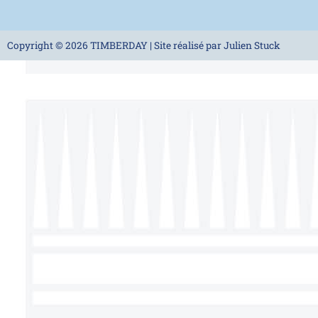
Copyright © 2026 TIMBERDAY | Site réalisé par Julien Stuck